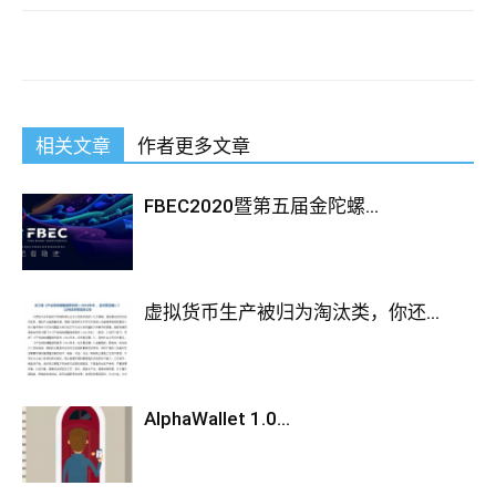
相关文章
作者更多文章
FBEC2020暨第五届金陀螺...
虚拟货币生产被归为淘汰类，你还...
AlphaWallet 1.0...