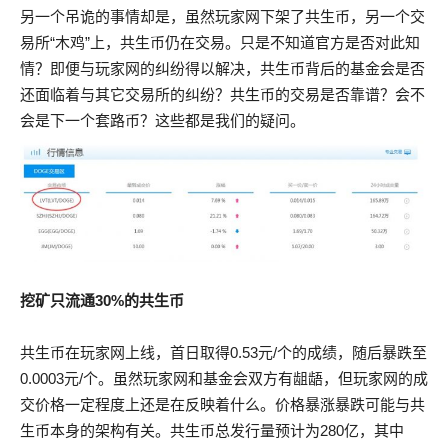
另一个吊诡的事情却是，虽然玩家网下架了共生币，另一个交
易所“木鸡”上，共生币仍在交易。只是不知道官方是否对此知
情？即便与玩家网的纠纷得以解决，共生币背后的基金会是否
还面临着与其它交易所的纠纷？共生币的交易是否靠谱？会不
会是下一个套路币？这些都是我们的疑问。
挖矿只流通30%的共生币
共生币在玩家网上线，首日取得0.53元/个的成绩，随后暴跌至
0.0003元/个。虽然玩家网和基金会双方有龃龉，但玩家网的成
交价格一定程度上还是在反映着什么。价格暴涨暴跌可能与共
生币本身的架构有关。共生币总发行量预计为280亿，其中