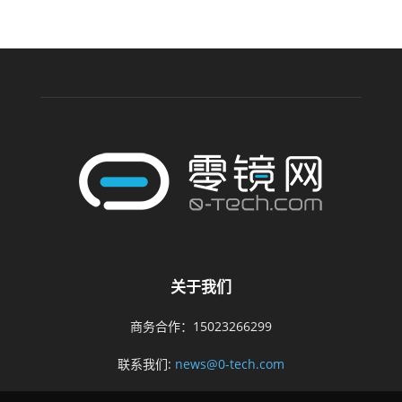
关于我们
商务合作：15023266299
联系我们:
news@0-tech.com