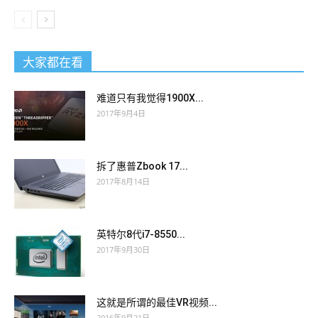
大家都在看
难道只有我觉得1900X...
2017年9月4日
拆了惠普Zbook 17...
2017年8月14日
英特尔8代i7-8550...
2017年9月30日
这就是所谓的最佳VR视频...
2016年9月21日