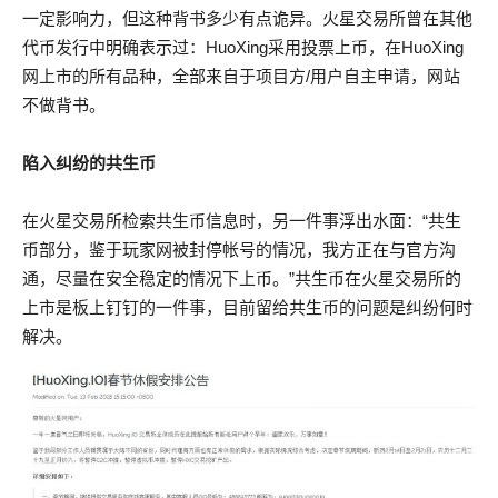
一定影响力，但这种背书多少有点诡异。火星交易所曾在其他
代币发行中明确表示过：HuoXing采用投票上币，在HuoXing
网上市的所有品种，全部来自于项目方/用户自主申请，网站
不做背书。
陷入纠纷的共生币
在火星交易所检索共生币信息时，另一件事浮出水面：“共生
币部分，鉴于玩家网被封停帐号的情况，我方正在与官方沟
通，尽量在安全稳定的情况下上币。”共生币在火星交易所的
上市是板上钉钉的一件事，目前留给共生币的问题是纠纷何时
解决。