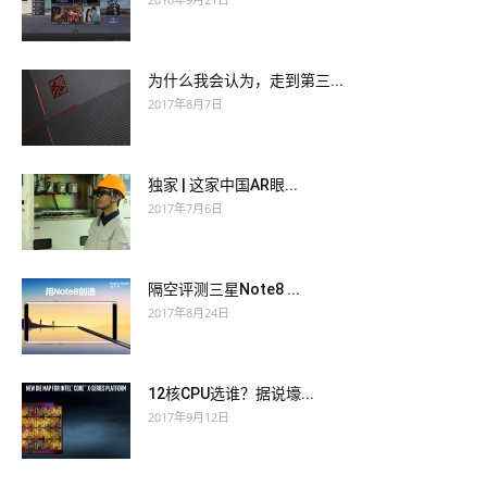
为什么我会认为，走到第三...
2017年8月7日
独家 | 这家中国AR眼...
2017年7月6日
隔空评测三星Note8 ...
2017年8月24日
12核CPU选谁？据说壕...
2017年9月12日