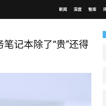
新闻
深度
智库
笔记本除了“贵”还得