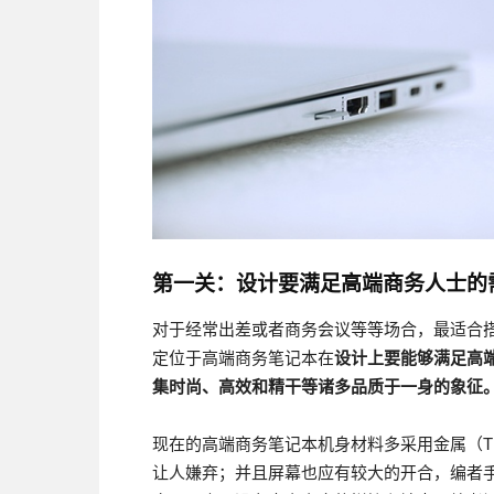
第一关：
设计要满足高端商务人士的
对于经常出差或者商务会议等等场合，最适合
定位于高端商务笔记本在
设计上要能够满足高
集时尚、高效和精干等诸多品质于一身的象征
现在的高端商务笔记本机身材料多采用金属（Th
让人嫌弃；并且屏幕也应有较大的开合，编者手里的这