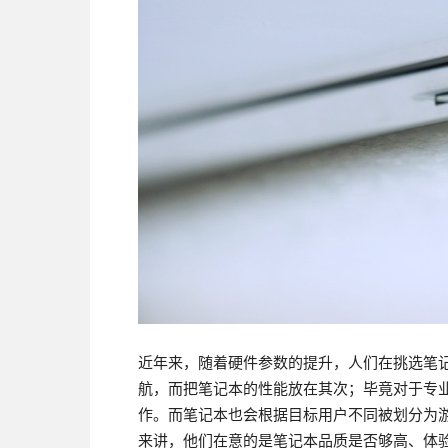
近年来，随着硬件参数的提升，人们在挑选笔
航，而把笔记本的性能放在其次；毕竟对于专
作。而笔记本也会根据目标用户不同被划分为
来讲，他们在意的是笔记本品质是否够高、体