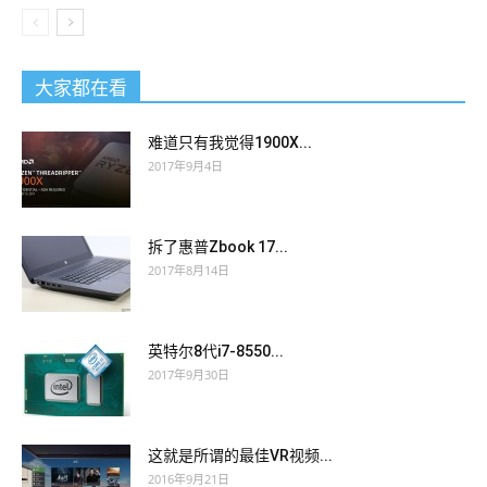
大家都在看
难道只有我觉得1900X...
2017年9月4日
拆了惠普Zbook 17...
2017年8月14日
英特尔8代i7-8550...
2017年9月30日
这就是所谓的最佳VR视频...
2016年9月21日