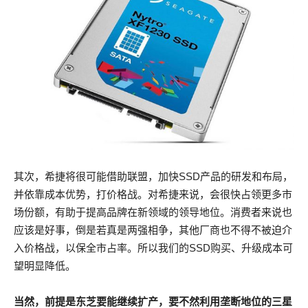
其次，希捷将很可能借助联盟，加快SSD产品的研发和布局，
并依靠成本优势，打价格战。对希捷来说，会很快占领更多市
场份额，有助于提高品牌在新领域的领导地位。消费者来说也
应该是好事，倒是若真是两强相争，其他厂商也不得不被迫介
入价格战，以保全市占率。所以我们的SSD购买、升级成本可
望明显降低。
当然，前提是东芝要能继续扩产，要不然利用垄断地位的三星