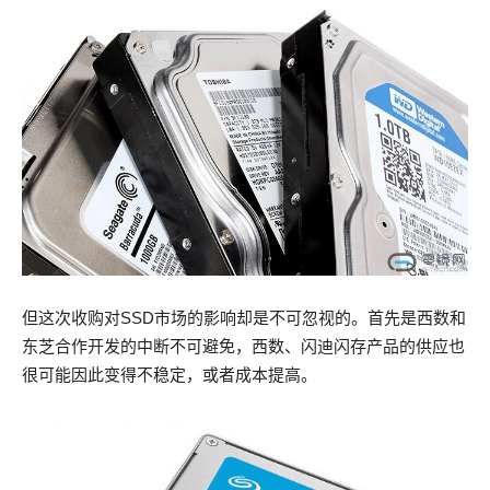
但这次收购对SSD市场的影响却是不可忽视的。首先是西数和
东芝合作开发的中断不可避免，西数、闪迪闪存产品的供应也
很可能因此变得不稳定，或者成本提高。