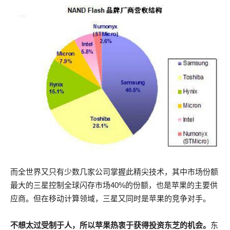
而全世界又只有少数几家公司掌握此精尖技术，其中市场份额
最大的三星控制全球闪存市场40%的份额，也是苹果的主要供
应商。但在移动计算领域，三星又同时是苹果的竞争对手。
不想太过受制于人，所以苹果热衷于获得投资东芝的机会。
东