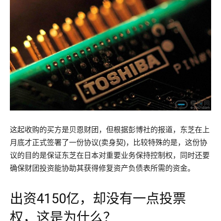
这起收购的买方是贝恩财团，但根据彭博社的报道，东芝在上
月底才正式签署了一份协议(卖身契)，比较特殊的是，这份协
议的目的是保证东芝在日本对重要业务保持控制权，同时还要
确保财团投资能协助其获得修复资产负债表所需的资金。
出资4150亿，却没有一点投票
权，这是为什么？