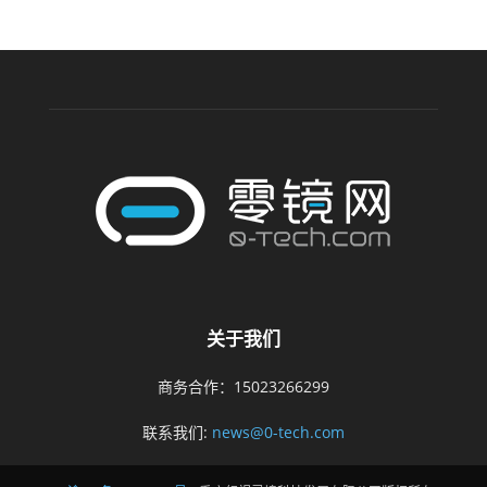
关于我们
商务合作：15023266299
联系我们:
news@0-tech.com