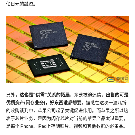
亿日元的融资。
另外
，这也是“供需”关系的拓展
，东芝被迫还债，
出售的可是
优质资产(闪存业务)，好东西谁都想要
。据悉在这次一波几折
的收购谈判中，苹果公司起了关键促进作用。而苹果之所以热
衷于芯片业务，是因为闪存芯片对当前的苹果产品太过重要，
是每个iPhone、iPad上存储照片、视频和其他数据的必备品。