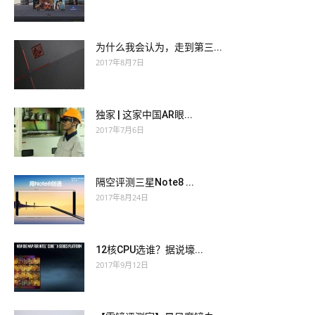
为什么我会认为，走到第三...
2017年8月7日
独家 | 这家中国AR眼...
2017年7月6日
隔空评测三星Note8 ...
2017年8月24日
12核CPU选谁？据说壕...
2017年9月12日