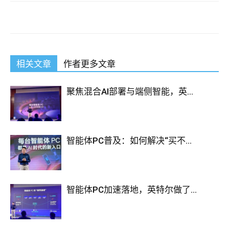
相关文章
作者更多文章
聚焦混合AI部署与端侧智能，英...
智能体PC普及：如何解决“买不...
智能体PC加速落地，英特尔做了...