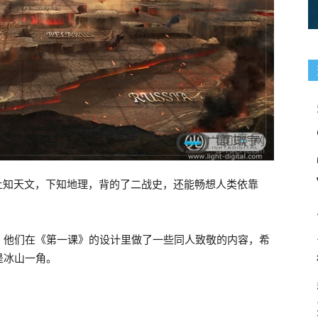
需上知天文，下知地理，背的了二战史，还能畅想人类依靠
，他们在《第一课》的设计里做了一些同人致敬的内容，希
是冰山一角。