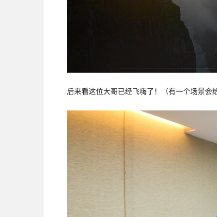
后来看这位大哥已经飞嗨了！（有一个场景会