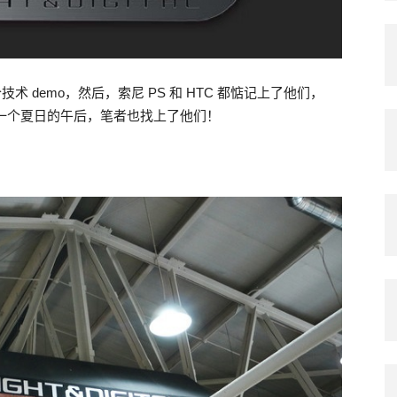
术 demo，然后，索尼 PS 和 HTC 都惦记上了他们，
在一个夏日的午后，笔者也找上了他们！