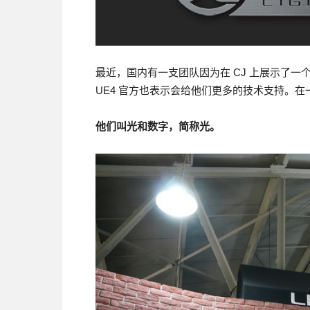
最近，国内有一支团队因为在 CJ 上展示了一个技
UE4 官方也表示会给他们更多的技术支持。
他们叫光和数字，简称光。