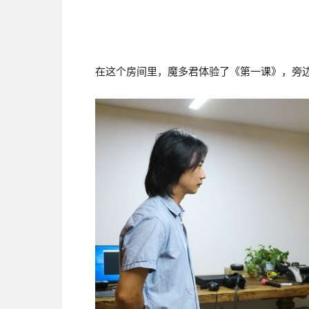
在这个房间里，魔多君体验了《第一课》，旁