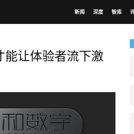
新闻
深度
智库
才能让体验者流下激