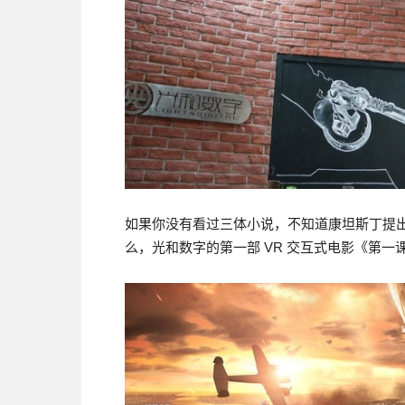
如果你没有看过三体小说，不知道康坦斯丁提
么，光和数字的第一部 VR 交互式电影《第