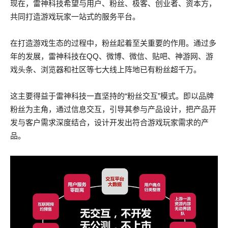
现在，雷神科技希望与用户、粉丝、极客、创业者、资本方，
共同打造游戏玩家一站式的服务平台。
在打造游戏生态的过程中，粉丝起着至关重要的作用。通过多
年的发展，雷神科技在QQ、微博、微信、贴吧、神游网、游
戏头条、浏览器和社区等七大线上阵地已有粉丝超千万。
这主要得益于雷神科技一直坚持的“粉丝交互”模式。即以品牌
粉丝为主角，通过信息交互，引导其参与产品设计，把产品开
发与客户需求深度结合，设计开发出符合游戏玩家需求的产
品。