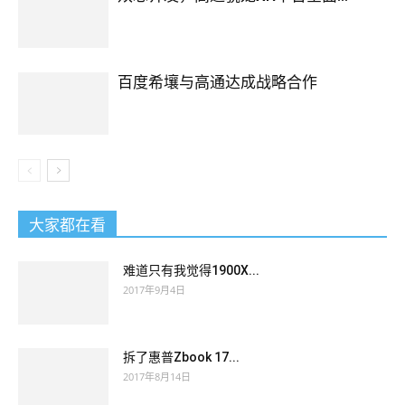
百度希壤与高通达成战略合作
大家都在看
难道只有我觉得1900X...
2017年9月4日
拆了惠普Zbook 17...
2017年8月14日