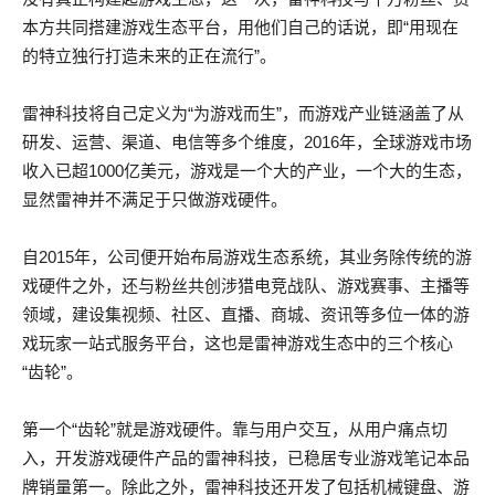
本方共同搭建游戏生态平台，用他们自己的话说，即“用现在
的特立独行打造未来的正在流行”。
雷神科技将自己定义为“为游戏而生”，而游戏产业链涵盖了从
研发、运营、渠道、电信等多个维度，2016年，全球游戏市场
收入已超1000亿美元，游戏是一个大的产业，一个大的生态，
显然雷神并不满足于只做游戏硬件。
自2015年，公司便开始布局游戏生态系统，其业务除传统的游
戏硬件之外，还与粉丝共创涉猎电竞战队、游戏赛事、主播等
领域，建设集视频、社区、直播、商城、资讯等多位一体的游
戏玩家一站式服务平台，这也是雷神游戏生态中的三个核心
“齿轮”。
第一个“齿轮”就是游戏硬件。靠与用户交互，从用户痛点切
入，开发游戏硬件产品的雷神科技，已稳居专业游戏笔记本品
牌销量第一。除此之外，雷神科技还开发了包括机械键盘、游