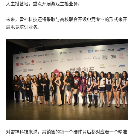
大主播基地，重点开展游戏主播业务。
未来，雷神科技还将采取与高校联合开设电竞专业的形式来开
展电竞培训业务。
对雷神科技来说，其销售的每一个硬件背后都对应着一个精准