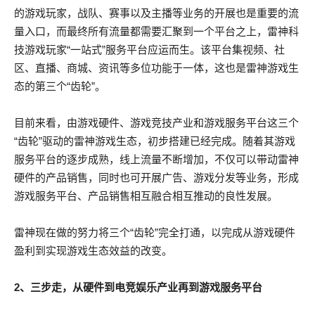
的游戏玩家，战队、赛事以及主播等业务的开展也是重要的流
量入口，而最终所有流量都需要汇聚到一个平台之上，雷神科
技游戏玩家“一站式”服务平台应运而生。该平台集视频、社
区、直播、商城、资讯等多位功能于一体，这也是雷神游戏生
态的第三个“齿轮”。
目前来看，由游戏硬件、游戏竞技产业和游戏服务平台这三个
“齿轮”驱动的雷神游戏生态，初步搭建已经完成。随着其游戏
服务平台的逐步成熟，线上流量不断增加，不仅可以带动雷神
硬件的产品销售，同时也可开展广告、游戏分发等业务，形成
游戏服务平台、产品销售相互融合相互推动的良性发展。
雷神现在做的努力将三个“齿轮”完全打通，以完成从游戏硬件
盈利到实现游戏生态效益的改变。
2、三步走，从硬件到电竞娱乐产业再到游戏服务平台