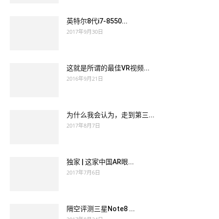
英特尔8代i7-8550...
2017年9月30日
这就是所谓的最佳VR视频...
2016年9月21日
为什么我会认为，走到第三...
2017年8月7日
独家 | 这家中国AR眼...
2017年7月6日
隔空评测三星Note8 ...