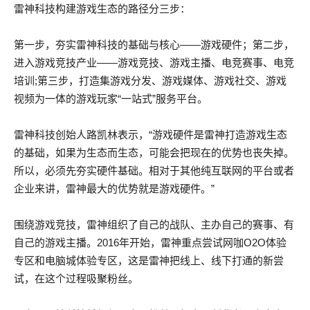
雷神科技构建游戏生态的路径分三步：
第一步，夯实雷神科技的基础与核心——游戏硬件；第二步，
进入游戏竞技产业——游戏竞技、游戏主播、电竞赛事、电竞
培训;第三步，打造集游戏分发、游戏媒体、游戏社交、游戏
视频为一体的游戏玩家“一站式”服务平台。
雷神科技创始人路凯林表示，“游戏硬件是雷神打造游戏生态
的基础，如果为生态而生态，可能会把现在的优势也丧失掉。
所以，必须先夯实硬件基础。相对于其他纯互联网的平台或者
企业来讲，雷神最大的优势就是游戏硬件。”
围绕游戏竞技，雷神组织了自己的战队、主办自己的赛事、有
自己的游戏主播。2016年开始，雷神重点尝试网咖O2O体验
专区和电脑城体验专区，这是雷神把线上、线下打通的新尝
试，在这个过程吸聚粉丝。