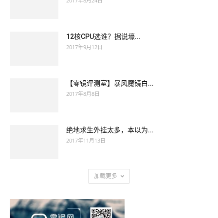
2017年8月24日
12核CPU选谁？据说壕...
2017年9月12日
【零镜评测室】暴风魔镜白...
2017年8月8日
绝地求生外挂太多，本以为...
2017年11月13日
加载更多