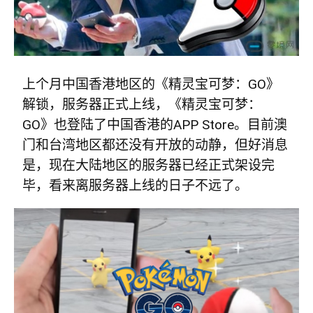
上个月中国香港地区的《精灵宝可梦：GO》
解锁，服务器正式上线，《精灵宝可梦：
GO》也登陆了中国香港的APP Store。目前澳
门和台湾地区都还没有开放的动静，但好消息
是，现在大陆地区的服务器已经正式架设完
毕，看来离服务器上线的日子不远了。