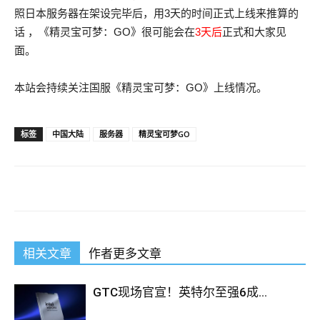
照日本服务器在架设完毕后，用3天的时间正式上线来推算的
话 ，《精灵宝可梦：GO》很可能会在
3天后
正式和大家见
面。
本站会持续关注国服《精灵宝可梦：GO》上线情况。
标签
中国大陆
服务器
精灵宝可梦GO
相关文章
作者更多文章
GTC现场官宣！英特尔至强6成...