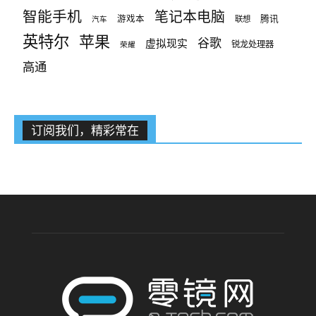
智能手机
笔记本电脑
腾讯
游戏本
联想
汽车
英特尔
苹果
谷歌
虚拟现实
锐龙处理器
荣耀
高通
订阅我们，精彩常在