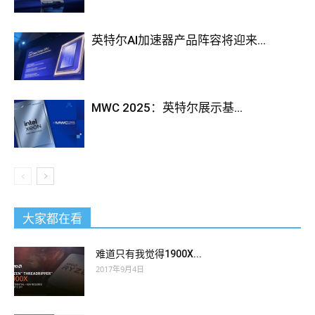
英特尔AI加速器产品阵容将迎来...
MWC 2025：英特尔展示基...
大家都在看
难道只有我觉得1900X...
2017年9月4日