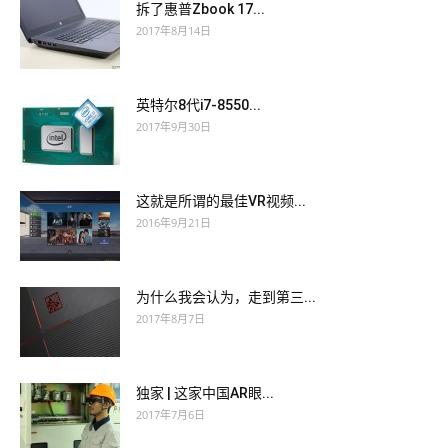
拆了惠普Zbook 17...
2017年8月14日
英特尔8代i7-8550...
2017年9月30日
这就是所谓的最佳VR视频...
2016年9月21日
为什么我会认为，走到第三...
2017年8月7日
独家 | 这家中国AR眼...
2017年7月6日