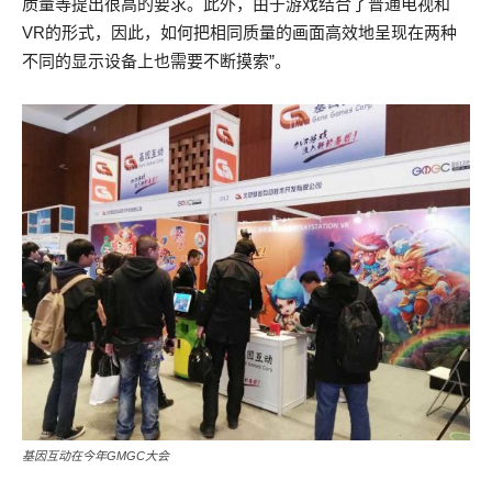
质量等提出很高的要求。此外，由于游戏结合了普通电视和
VR的形式，因此，如何把相同质量的画面高效地呈现在两种
不同的显示设备上也需要不断摸索”。
基因互动在今年GMGC大会