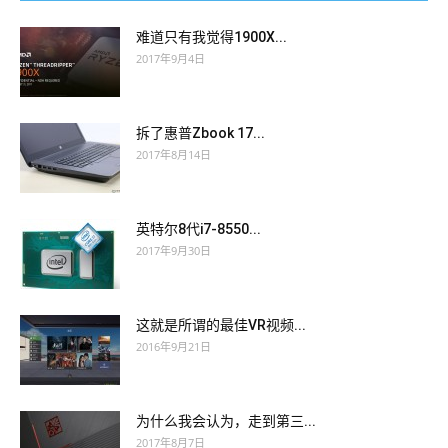
难道只有我觉得1900X...
2017年9月4日
拆了惠普Zbook 17...
2017年8月14日
英特尔8代i7-8550...
2017年9月30日
这就是所谓的最佳VR视频...
2016年9月21日
为什么我会认为，走到第三...
2017年8月7日