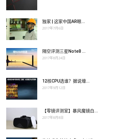
独家 | 这家中国AR眼...
2017年7月6日
隔空评测三星Note8 ...
2017年8月24日
12核CPU选谁？据说壕...
2017年9月12日
【零镜评测室】暴风魔镜白...
2017年8月8日