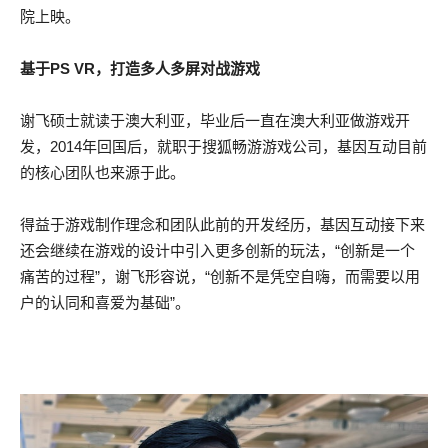
院上映。
基于PS VR，打造多人多屏对战游戏
谢飞硕士就读于澳大利亚，毕业后一直在澳大利亚做游戏开
发，2014年回国后，就职于搜狐畅游游戏公司，基因互动目前
的核心团队也来源于此。
得益于游戏制作理念和团队此前的开发经历，基因互动接下来
还会继续在游戏的设计中引入更多创新的玩法，“创新是一个
痛苦的过程”，谢飞形容说，“创新不是凭空自嗨，而需要以用
户的认同和喜爱为基础”。