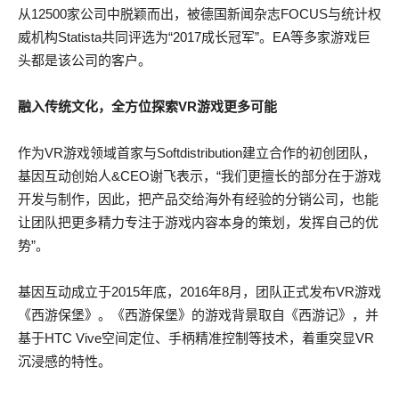
从12500家公司中脱颖而出，被德国新闻杂志FOCUS与统计权
威机构Statista共同评选为“2017成长冠军”。EA等多家游戏巨
头都是该公司的客户。
融入传统文化，全方位探索VR游戏更多可能
作为VR游戏领域首家与Softdistribution建立合作的初创团队，
基因互动创始人&CEO谢飞表示，“我们更擅长的部分在于游戏
开发与制作，因此，把产品交给海外有经验的分销公司，也能
让团队把更多精力专注于游戏内容本身的策划，发挥自己的优
势”。
基因互动成立于2015年底，2016年8月，团队正式发布VR游戏
《西游保堡》。《西游保堡》的游戏背景取自《西游记》，并
基于HTC Vive空间定位、手柄精准控制等技术，着重突显VR
沉浸感的特性。