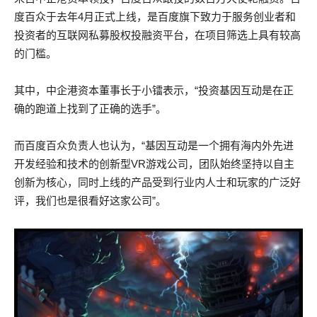
度百众于去年4月正式上线，是百度旗下致力于服务创业者和
投资者的互联网私募股权投融资平台，在项目筛选上具有较高
的门槛。
其中，中企港资本董事长于小镭表示，“投资基因互动是在正
确的跑道上找到了正确的选手”。
而百度百众负责人也认为，“基因互动是一个拥有海内外先进
开发经验和技术的创新型VR游戏公司，团队始终坚持以自主
创新为核心，同时上线的产品受到行业内人士和玩家的广泛好
评，我们也是很看好这家公司”。