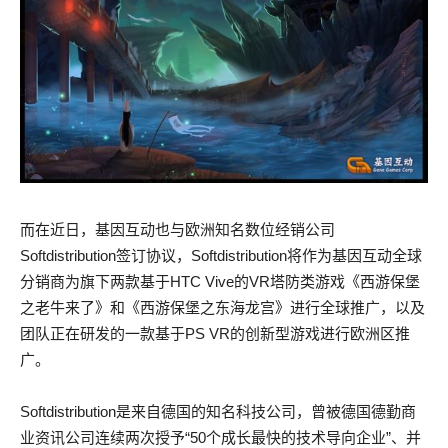
而在近日，基因互动也与欧洲知名数位经销公司
Softdistribution签订协议，Softdistribution将作为基因互动全球
分销商为旗下两款基于HTC Vive的VR塔防类游戏《西游保堡
之老牛来了》和《西游保堡之东海龙宫》进行全球推广，以及
团队正在研发的一款基于PS VR的创新型游戏进行欧洲区推
广。
Softdistribution是来自德国的知名科技公司，曾被德国德勤商
业资讯公司连续两次授予“50个成长最快的技术导向企业”、并