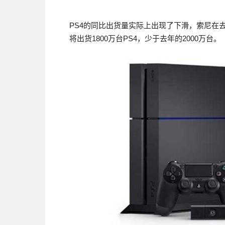
PS4的同比出货量实际上出现了下滑，索尼在去
将出货1800万台PS4，少于去年的2000万台。