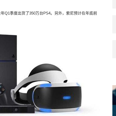
年Q1季度出货了350万台PS4。另外，索尼预计在年底前