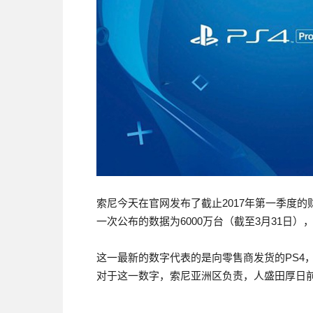
索尼今天在官网发布了截止2017年第一季度的
一次公布的数据为6000万台（截至3月31日），
这一最新的数字代表的是向零售商发货的PS4，
对于这一数字，索尼亚洲区负责，人盛田厚日前在中国