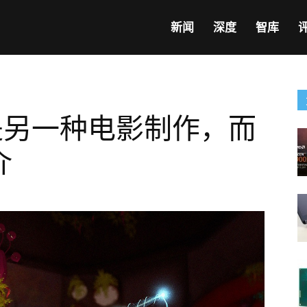
新闻
深度
智库
不是另一种电影制作，而
介