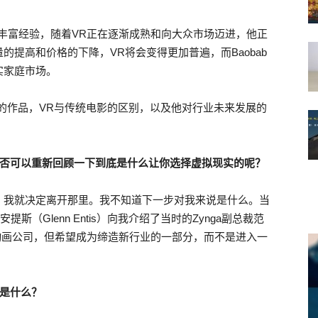
丰富经验，随着VR正在逐渐成熟和向大众市场迈进，他正
提高和价格的下降，VR将会变得更加普遍，而Baobab
实家庭市场。
室的作品，VR与传统电影的区别，以及他对行业未来发展的
你是否可以重新回顾一下到底是什么让你选择虚拟现实的呢？
，我就决定离开那里。我不知道下一步对我来说是什么。当
（Glenn Entis）向我介绍了当时的Zynga副总裁范
一家动画公司，但希望成为缔造新行业的一部分，而不是进入一
情是什么？