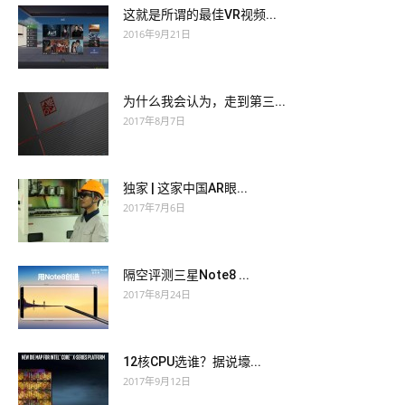
这就是所谓的最佳VR视频...
2016年9月21日
为什么我会认为，走到第三...
2017年8月7日
独家 | 这家中国AR眼...
2017年7月6日
隔空评测三星Note8 ...
2017年8月24日
12核CPU选谁？据说壕...
2017年9月12日