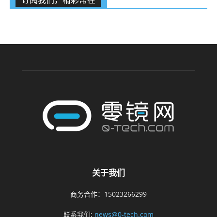
关于我们
商务合作：15023266299
联系我们:
news@0-tech.com