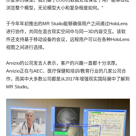
浏览整个模型，无论模型大小和复杂程度如何。”
于今年年初推出的MR Studio能够确保用户之间通过HoloLens
进行协作，共同在混合现实空间中与同一3D内容交互。该软
件还支持基于移动设备的会议，远程用户可以在各种HoloLens
视图之间进行选择。
Arvizio的公司发言人表示，客户的兴趣一直都十分浓厚。
Arvizio正在与AEC、医疗保健和培训/教育行业的几家公司合
作，而其中大多数公司都是从2017年增强现实国际展中了解到
MR Studio。