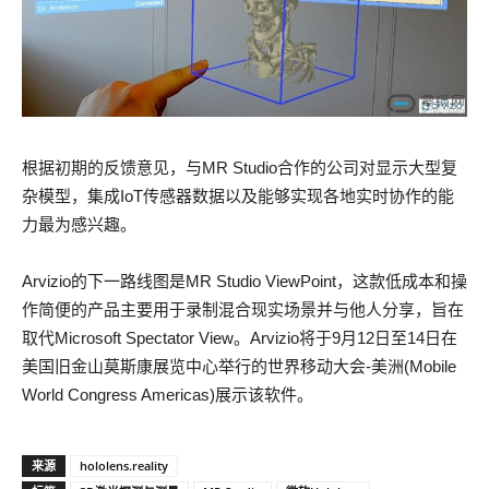
根据初期的反馈意见，与MR Studio合作的公司对显示大型复
杂模型，集成IoT传感器数据以及能够实现各地实时协作的能
力最为感兴趣。
Arvizio的下一路线图是MR Studio ViewPoint，这款低成本和操
作简便的产品主要用于录制混合现实场景并与他人分享，旨在
取代Microsoft Spectator View。Arvizio将于9月12日至14日在
美国旧金山莫斯康展览中心举行的世界移动大会-美洲(Mobile
World Congress Americas)展示该软件。
来源
hololens.reality