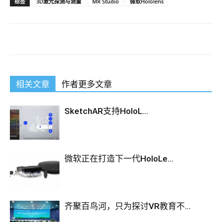
标签
3D激光探测与测量
MR Studio
微软Hololens
相关文章
作者更多文章
SketchAR支持HoloL...
微软正在打造下一代HoloLe...
齐聚百鸟河，只为探讨VR教育不...