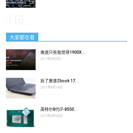
大家都在看
难道只有我觉得1900X...
2017年9月4日
拆了惠普Zbook 17...
2017年8月14日
英特尔8代i7-8550...
2017年9月30日