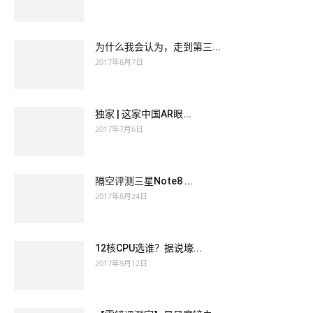
为什么我会认为，走到第三...
2017年8月7日
独家 | 这家中国AR眼...
2017年7月6日
隔空评测三星Note8 ...
2017年8月24日
12核CPU选谁？据说壕...
2017年9月12日