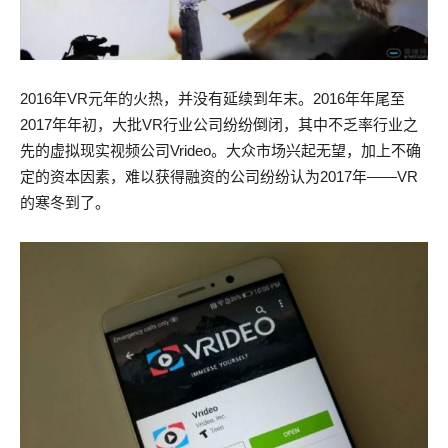
2016年VR元年的火热，并没有延续到年末。2016年年尾至
2017年年初，大批VR行业公司纷纷倒闭，其中不乏率行业之
先的虚拟现实视频公司Vrideo。大众市场兴起无望，加上不确
定的资本因素，难以获得融资的公司纷纷认为2017年——VR
的寒冬到了。