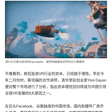
获5.02亿美元投资的Improbable，提供构建虚拟世界的云计算服务
不难看到，疯狂投资VR行业的资本，已经趋于理性。早在今
年二月份时，斯坦福的合作讲师，清华常驻创业家Yoni Dayan
便对整个市场进行了分析，指出资本理性回归将成为中国引领
全球VR发展的6大原因之一。
在巨头Facebook、谷歌缺席的中国市场，国内软硬件厂商齐