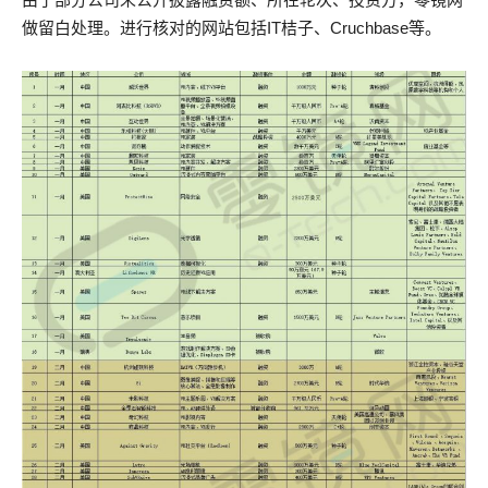
做留白处理。进行核对的网站包括IT桔子、Cruchbase等。