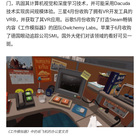
门，巩固其计算机视觉和深度学习技术，并可能采用Dacuda
技术实现房间规模体验。三星4月份收购了拥有VR开发工具的
VRB，并获取了其VR应用。谷歌5月份收购了打造Steam畅销
内容《工作模拟器》的团队Owlchemy Labs。苹果于6月收购
了德国眼动追踪公司SMI。国外大佬们对该领域的看好可见一
斑。
《工作模拟器》中扔纸飞机的办公室文员