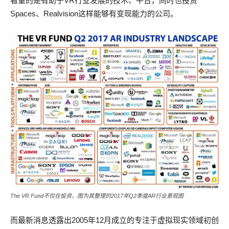
看重的是有助于VR行业发展的技术、平台，同时也投资
Spaces、Realvision这样能够有变现能力的公司。
The VR Fund不仅在投资，图为其整理的2017年Q2季度AR行业景观图
而最新消息透露出2005年12月成立的专注于虚拟现实领域初创