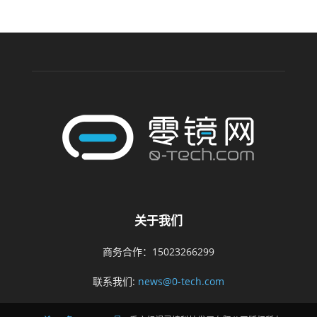
关于我们
商务合作：15023266299
联系我们:
news@0-tech.com