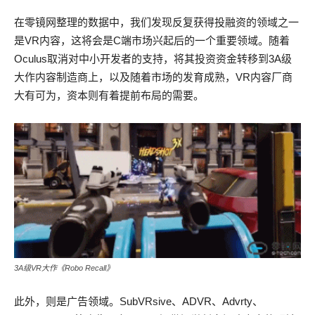
在零镜网整理的数据中，我们发现反复获得投融资的领域之一
是VR内容，这将会是C端市场兴起后的一个重要领域。随着
Oculus取消对中小开发者的支持，将其投资资金转移到3A级
大作内容制造商上，以及随着市场的发育成熟，VR内容厂商
大有可为，资本则有着提前布局的需要。
3A级VR大作《Robo Recall》
此外，则是广告领域。SubVRsive、ADVR、Advrty、