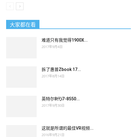
大家都在看
难道只有我觉得1900X...
2017年9月4日
拆了惠普Zbook 17...
2017年8月14日
英特尔8代i7-8550...
2017年9月30日
这就是所谓的最佳VR视频...
2016年9月21日