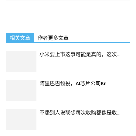
相关文章
作者更多文章
小米要上市这事可能是真的，这次...
阿里巴巴领投，AI芯片公司Kn...
不怨别人说联想每次收购都像是收...