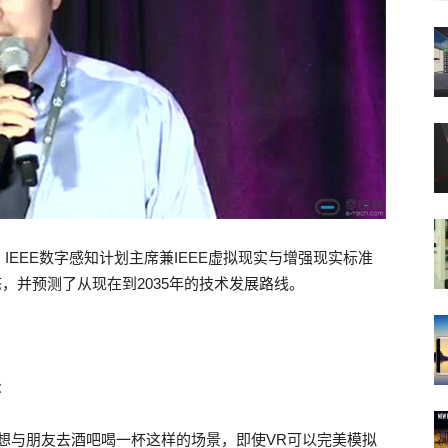
EEE数字感知计划主席兼IEEE虚拟现实与增强现实标准
，并预测了从现在到2035年的技术发展路线。
：
想与朋友去酒吧喝一杯这样的场景，即使VR可以完美模拟