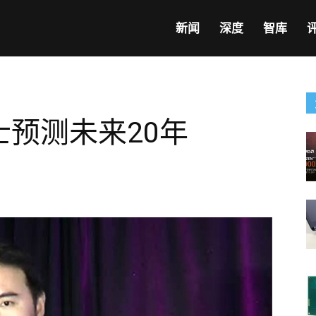
新闻
深度
智库
士预测未来20年