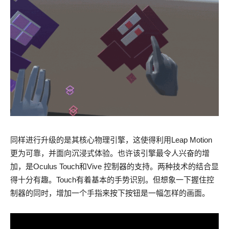
同样进行升级的是其核心物理引擎，这使得利用Leap Motion
更为可靠，并面向沉浸式体验。也许该引擎最令人兴奋的增
加，是Oculus Touch和Vive 控制器的支持。两种技术的结合显
得十分有趣。Touch有着基本的手势识别。但想象一下握住控
制器的同时，增加一个手指来按下按钮是一幅怎样的画面。