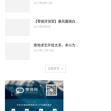
2017年9月12日
【零镜评测室】暴风魔镜白...
2017年8月8日
绝地求生外挂太多，本以为...
2017年11月13日
加载更多