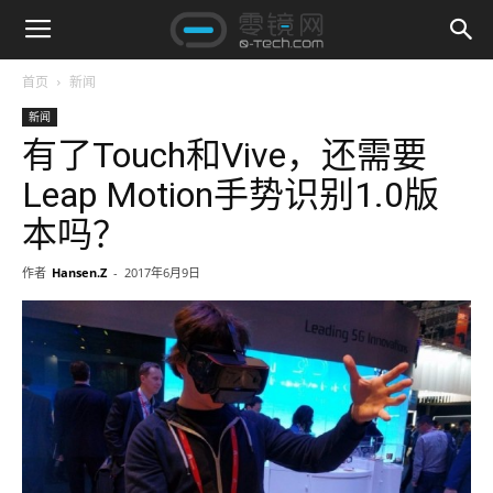
首页
新闻
新闻
有了Touch和Vive，还需要
Leap Motion手势识别1.0版
本吗？
作者
Hansen.Z
-
2017年6月9日