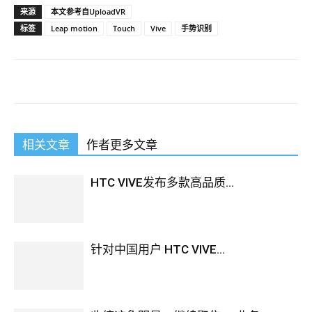
来源
本文参考自UploadVR
标签
Leap motion
Touch
Vive
手势识别
相关文章
作者更多文章
HTC VIVE发布多款高品质...
针对中国用户 HTC VIVE...