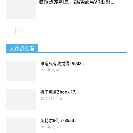
收缩迹象明显，继续聚焦VR业务...
大家都在看
难道只有我觉得1900X...
2017年9月4日
拆了惠普Zbook 17...
2017年8月14日
英特尔8代i7-8550...
2017年9月30日