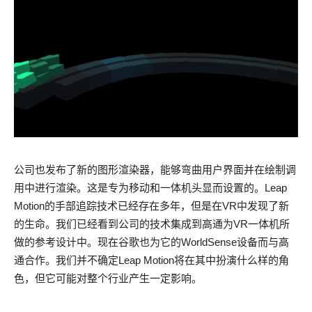
公司也发布了新的图形渲染器，能够弯曲用户界面并在绘制调
用中进行渲染。这是专为移动和一体机头显而设置的。Leap
Motion的手部追踪技术已经存在多年，但是在VR中发现了新
的生命。我们已经看到公司的技术集成到高通为VR一体机所
做的参考设计中。现在谷歌也为它的WorldSense设备而与高
通合作。我们并不确定Leap Motion将在其中扮演什么样的角
色，但它可能对整个行业产生一定影响。