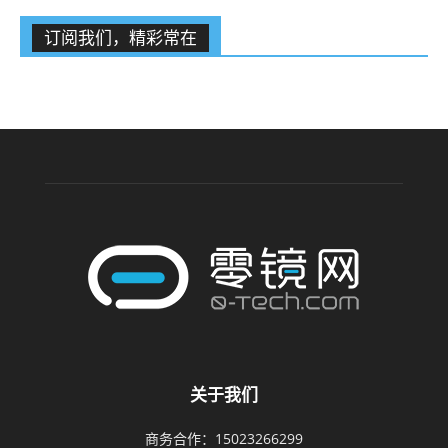
订阅我们，精彩常在
关于我们
商务合作：15023266299