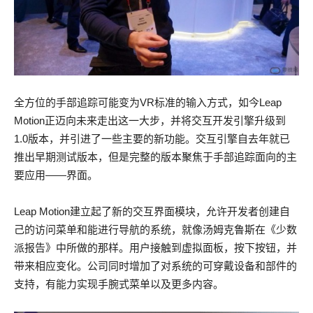
全方位的手部追踪可能变为VR标准的输入方式，如今Leap
Motion正迈向未来走出这一大步，并将交互开发引擎升级到
1.0版本，并引进了一些主要的新功能。交互引擎自去年就已
推出早期测试版本，但是完整的版本聚焦于手部追踪面向的主
要应用——界面。
Leap Motion建立起了新的交互界面模块，允许开发者创建自
己的访问菜单和能进行导航的系统，就像汤姆克鲁斯在《少数
派报告》中所做的那样。用户接触到虚拟面板，按下按钮，并
带来相应变化。公司同时增加了对系统的可穿戴设备和部件的
支持，有能力实现手腕式菜单以及更多内容。