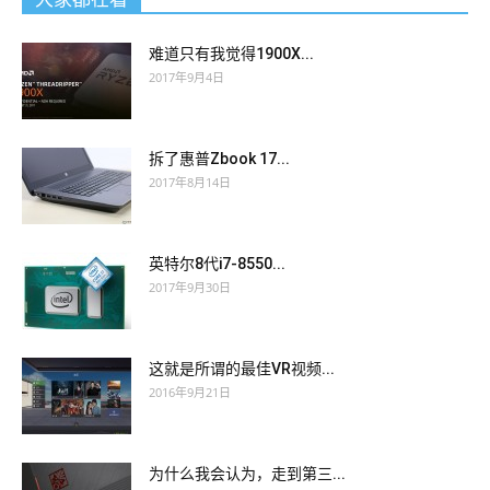
难道只有我觉得1900X...
2017年9月4日
拆了惠普Zbook 17...
2017年8月14日
英特尔8代i7-8550...
2017年9月30日
这就是所谓的最佳VR视频...
2016年9月21日
为什么我会认为，走到第三...