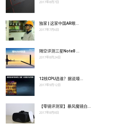
2017年8月7日
独家 | 这家中国AR眼...
2017年7月6日
隔空评测三星Note8 ...
2017年8月24日
12核CPU选谁？据说壕...
2017年9月12日
【零镜评测室】暴风魔镜白...
2017年8月8日