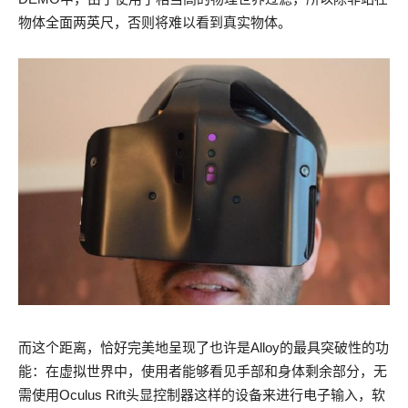
物体全面两英尺，否则将难以看到真实物体。
而这个距离，恰好完美地呈现了也许是Alloy的最具突破性的功
能：在虚拟世界中，使用者能够看见手部和身体剩余部分，无
需使用Oculus Rift头显控制器这样的设备来进行电子输入，软