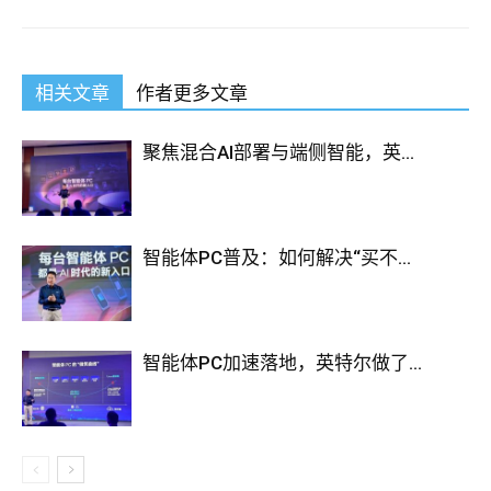
相关文章
作者更多文章
聚焦混合AI部署与端侧智能，英...
智能体PC普及：如何解决“买不...
智能体PC加速落地，英特尔做了...