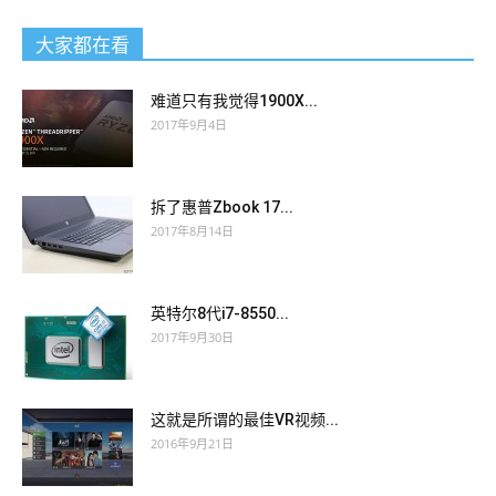
大家都在看
难道只有我觉得1900X...
2017年9月4日
拆了惠普Zbook 17...
2017年8月14日
英特尔8代i7-8550...
2017年9月30日
这就是所谓的最佳VR视频...
2016年9月21日