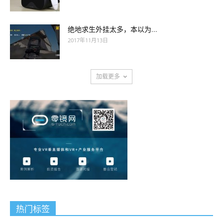
绝地求生外挂太多，本以为...
2017年11月13日
加载更多
热门标签