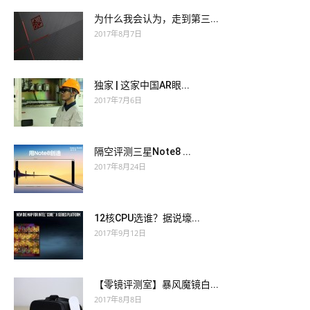
为什么我会认为，走到第三...
2017年8月7日
独家 | 这家中国AR眼...
2017年7月6日
隔空评测三星Note8 ...
2017年8月24日
12核CPU选谁？据说壕...
2017年9月12日
【零镜评测室】暴风魔镜白...
2017年8月8日