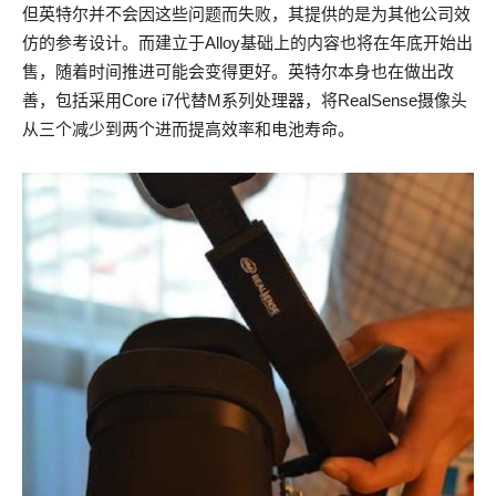
但英特尔并不会因这些问题而失败，其提供的是为其他公司效
仿的参考设计。而建立于Alloy基础上的内容也将在年底开始出
售，随着时间推进可能会变得更好。英特尔本身也在做出改
善，包括采用Core i7代替M系列处理器，将RealSense摄像头
从三个减少到两个进而提高效率和电池寿命。