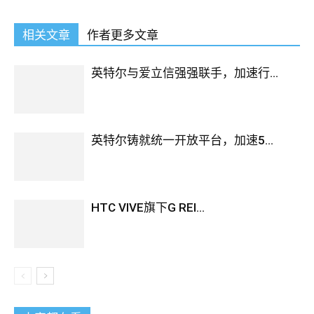
相关文章
作者更多文章
英特尔与爱立信强强联手，加速行...
英特尔铸就统一开放平台，加速5...
HTC VIVE旗下G REI...