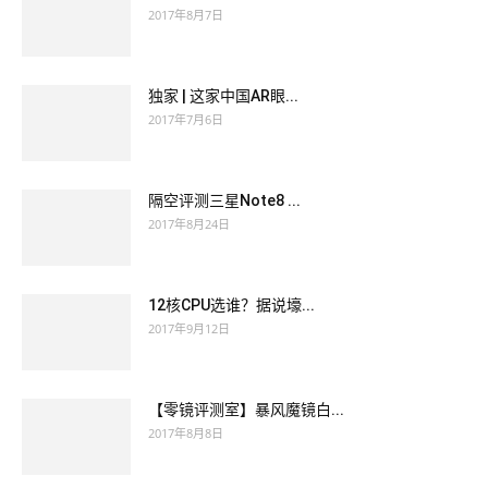
2017年8月7日
独家 | 这家中国AR眼...
2017年7月6日
隔空评测三星Note8 ...
2017年8月24日
12核CPU选谁？据说壕...
2017年9月12日
【零镜评测室】暴风魔镜白...
2017年8月8日