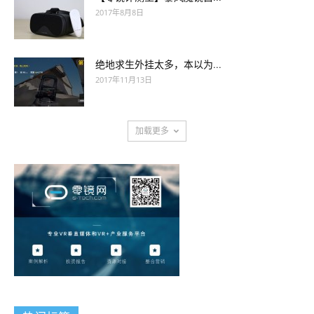
2017年8月8日
绝地求生外挂太多，本以为...
2017年11月13日
加载更多