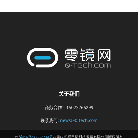
关于我们
商务合作：15023266299
联系我们:
news@0-tech.com
©
渝ICP备16007734号-2
重庆幻视灵境科技发展有限公司版权所有