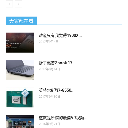
大家都在看
难道只有我觉得1900X...
2017年9月4日
拆了惠普Zbook 17...
2017年8月14日
英特尔8代i7-8550...
2017年9月30日
这就是所谓的最佳VR视频...
2016年9月21日