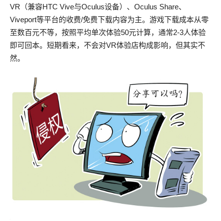
VR（兼容HTC Vive与Oculus设备）、Oculus Share、
Viveport等平台的收费/免费下载内容为主。游戏下载成本从零
至数百元不等，按照平均单次体验50元计算，通常2-3人体验
即可回本。短期看来，不会对VR体验店构成影响，但其实不
然。