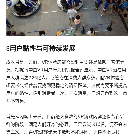
3
用户黏性与可持续发展
成本只是一方面，VR体验店能否盈利主要还是依赖于客流情
况。根据《中国VR用户行为研究报告》显示，中国VR潜在用
户人群高达2.86亿人。尽管潜在消费人群众多，但VR体验店
想要长久经营需要找到更稳定的消费群体。这就需要不断提高
用户的黏性，吸引消费者二次、三次消费，但想要做到这一点
并不容易。
首先从内容上来看，目前绝大多数的VR游戏内容还停留在尝
鲜的阶段，满足人们好奇的心理。但是尝试过以后，便不会来
第二次。现在VR游戏绝大多数都不能联网，更谈不上竞技，