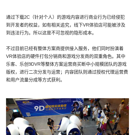
通过下载2C（针对个人）的游戏内容进行商业行为已经侵犯
到开发者的权益，如有相关追究，线下VR体验店可能被涉及
到违法行为。所以这是不可忽视的隐形成本。
不过目前已经有整体方案商提供接入服务，他们同时扮演着
VR体验店的硬件打包分销商和游戏分发商的双重角色。其中
乐客、乐创9DVR等整体方案运营商买断中小规模团队的游戏
版权，进行二次分发与运营；内容团队则通过授权代理运营费
和用户流量分成等方式获利。