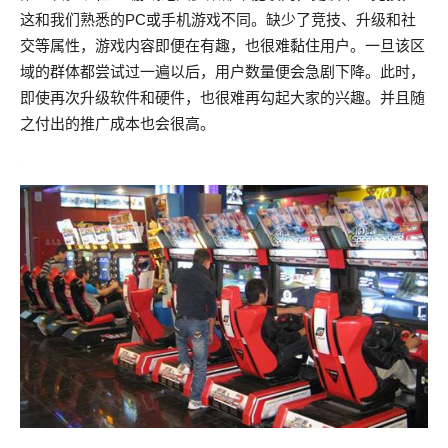
这和我们熟悉的PC或手机游戏不同。缺少了竞技、升级和社
交等属性，游戏内容即便在有趣，也很难黏住用户。一旦该区
域的群体都尝试过一遍以后，用户数量便会急剧下降。此时，
即使再次升级软件和硬件，也很难再勾起大家的兴趣。并且随
之付出的推广成本也会很高。