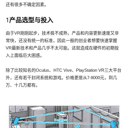
还有很多不确定因素。
1
产品选型与投入
由于VR刚刚起步，技术极不成熟，产品和内容更新速度又非
常快，还没有统一的标准，因此一般的创业者想要快速掌握
VR最新技术和产品几乎不太可能。这就造成在硬件的初期投
入上面临巨大困惑。
除了比较知名的Oculus、HTC Vive、PlayStation VR三大平台
外，还有若干封闭系统和游戏。价格更是从7-8000元，到几
万、十几万都有。