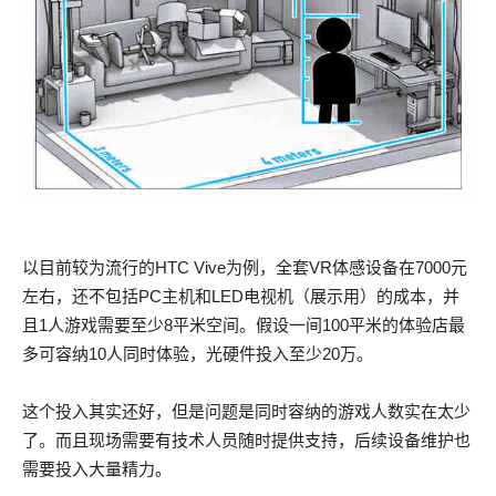
以目前较为流行的HTC Vive为例，全套VR体感设备在7000元
左右，还不包括PC主机和LED电视机（展示用）的成本，并
且1人游戏需要至少8平米空间。假设一间100平米的体验店最
多可容纳10人同时体验，光硬件投入至少20万。
这个投入其实还好，但是问题是同时容纳的游戏人数实在太少
了。而且现场需要有技术人员随时提供支持，后续设备维护也
需要投入大量精力。