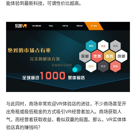
能体验到最新科技，可谓性价比超高。
与此同时，商场非常欢迎VR体验店的进驻，不少商场甚至开
出免租或极低租金的方式吸引VR经营者加入。商场获取人
气，而经营者获取收益，看似双赢的局面。那么，VR实体体
验店真的赚钱吗？