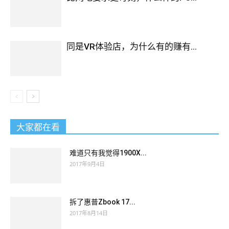
同是VR体验店，为什么有的赚有...
大家都在看
难道只有我觉得1900X...
2017年9月4日
拆了惠普Zbook 17...
2017年8月14日