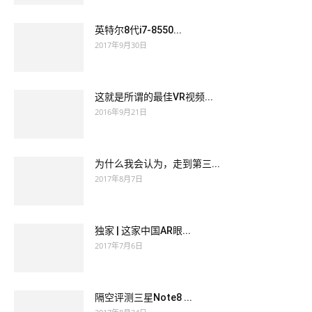
英特尔8代i7-8550...
2017年9月30日
这就是所谓的最佳VR视频...
2016年9月21日
为什么我会认为，走到第三...
2017年8月7日
独家 | 这家中国AR眼...
2017年7月6日
隔空评测三星Note8 ...