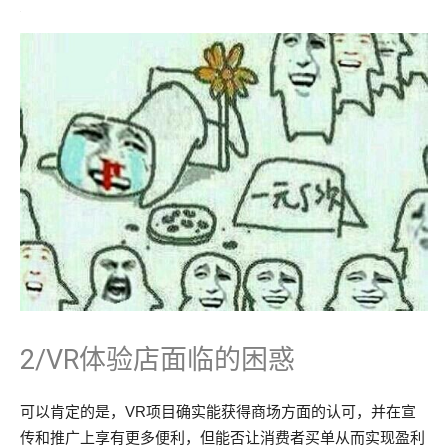
2/VR体验店面临的困惑
可以肯定的是，VR项目确实能获得商场方面的认可，并在宣
传和推广上享有更多便利，但能否让消费者买单从而实现盈利