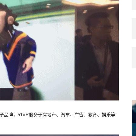
的子品牌，51VR服务于房地产、汽车、广告、教育、娱乐等