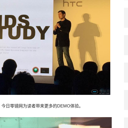
后，今日零镜网为读者带来更多的DEMO体验。