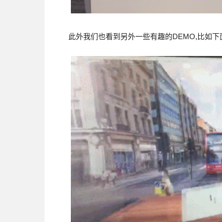
此外我们也看到另外一些有趣的DEMO,比如下