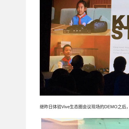
继昨日体验Vive生态圈会议现场的DEMO之