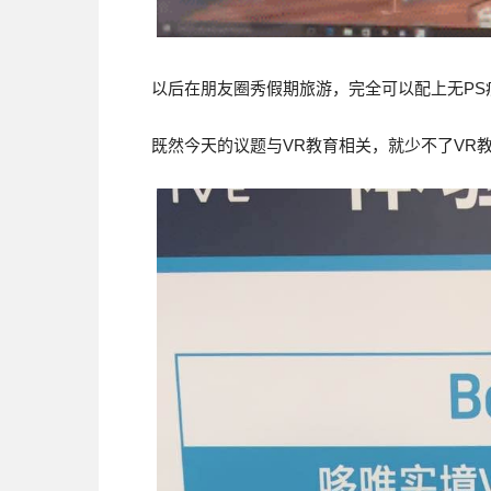
以后在朋友圈秀假期旅游，完全可以配上无PS
既然今天的议题与VR教育相关，就少不了VR