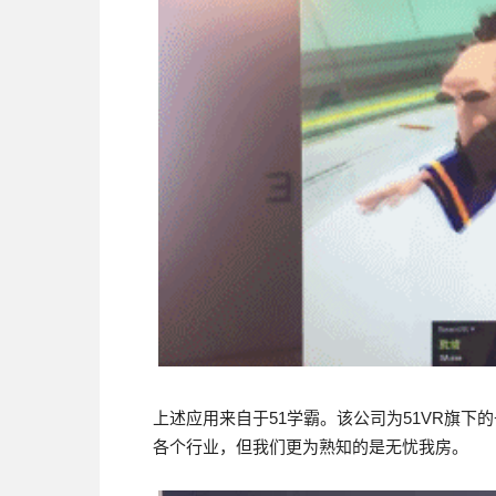
上述应用来自于51学霸。该公司为51VR旗下
各个行业，但我们更为熟知的是无忧我房。