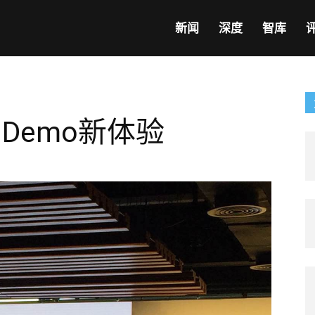
新闻
深度
智库
日Demo新体验