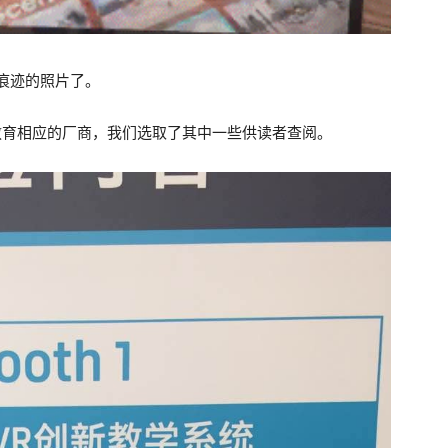
痕迹的照片了。
教育相应的厂商，我们选取了其中一些供读者查阅。