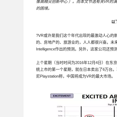
像高精尖创新中心 ）。而本文节选有关VR的
的困境。
以
?VR或许是我们这个年代出现的最激动人心的
的、房地产的、旅游业的，人人都很兴奋。未来10
Intelligence作出的预测。另外，这家公
上个星期（当时时间为2016年12月4日）在东京，
统上市的第一个星期，就在日本卖出了6万台。
尼Playstation称，中国将成为VR的最大市场。