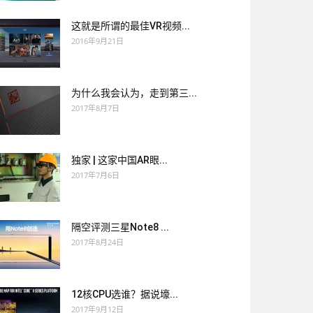
这就是所谓的最佳VR视频...
2016年9月21日
为什么我会认为，走到第三...
2017年8月7日
独家 | 这家中国AR眼...
2017年7月6日
隔空评测三星Note8 ...
2017年8月24日
12核CPU选谁？据说壕...
2017年9月12日