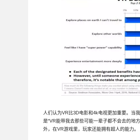
人们认为VR比3D电影和4k电视更加重要。当
是“VR能带我去那些可能一辈子都不会去的地方
外，在VR游戏里，玩家还能拥有超人的能力。