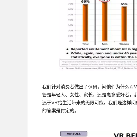
我们针对消费者做出了调研，问他们为什么对
管是年轻人、女性、家长，还是电竞爱好者，
迷于VR给生活带来的无限可能。我们是这样问的
的答案是肯定的。