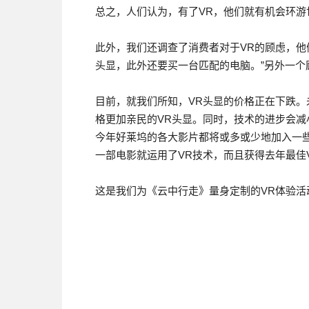
总之，人们认为，有了VR，他们就有机会环
此外，我们还调查了消费者对于VR的顾虑，他
头显，此外还要买一台匹配的电脑。”另外一个
目前，就我们所知，VR头显的价格正在下跌
格更加亲民的VR头显。同时，技术的进步会减
今年好莱坞的各大影片都将或多或少地加入一
一部电影就运用了VR技术，而且获得去年最佳
这是我们为《云中行走》量身定制的VR体验活