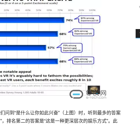
我们问到“是什么让你如此兴奋”（上图）时，听到最多的答案
”，排名第二的答案是“这是一种更深层次的娱乐方式”。此