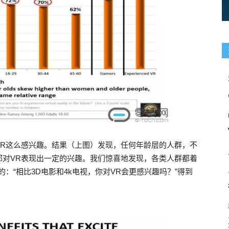
VR这么感兴趣。结果（上图）发现，任何年龄层的人群，不
都对VR表现出一定的兴趣。我们惊喜地发现，各类人群都着
：“相比3D电影和4k电视，你对VR会更感兴趣吗？”得到