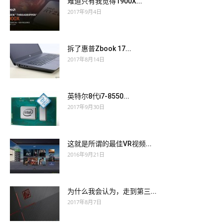
难道只有我觉得1900X...
2017年9月4日
拆了惠普Zbook 17...
2017年8月14日
英特尔8代i7-8550...
2017年9月30日
这就是所谓的最佳VR视频...
2016年9月21日
为什么我会认为，走到第三...
2017年8月7日