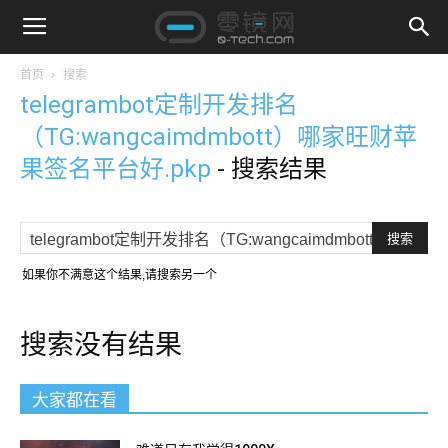
首页
搜索
telegrambot定制开发排名
（TG:wangcaimdmbott）哪家旺财苹
果签名平台好.pkp
-
搜索结果
如果你不满意这个结果,请搜索另一个
搜索没有结果
大家都在看