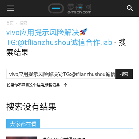
首页
搜索
vivo应用提示风险解决
TG:@tflianzhushou诚信合作.iab
-
搜
索结果
如果你不满意这个结果,请搜索另一个
搜索没有结果
大家都在看