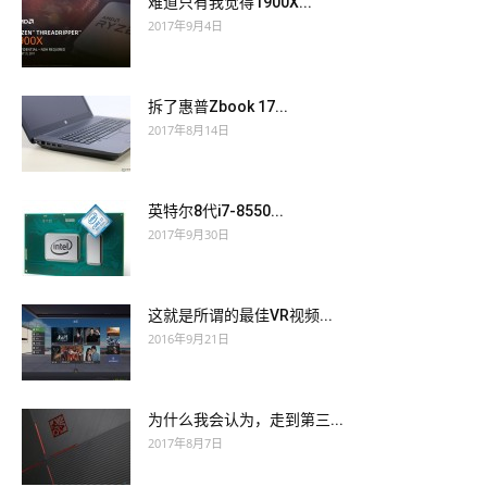
难道只有我觉得1900X...
2017年9月4日
拆了惠普Zbook 17...
2017年8月14日
英特尔8代i7-8550...
2017年9月30日
这就是所谓的最佳VR视频...
2016年9月21日
为什么我会认为，走到第三...
2017年8月7日