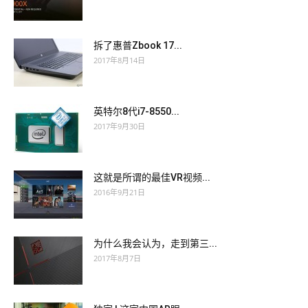
拆了惠普Zbook 17...
2017年8月14日
英特尔8代i7-8550...
2017年9月30日
这就是所谓的最佳VR视频...
2016年9月21日
为什么我会认为，走到第三...
2017年8月7日