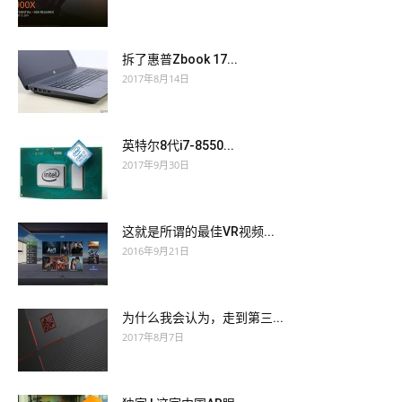
拆了惠普Zbook 17...
2017年8月14日
英特尔8代i7-8550...
2017年9月30日
这就是所谓的最佳VR视频...
2016年9月21日
为什么我会认为，走到第三...
2017年8月7日