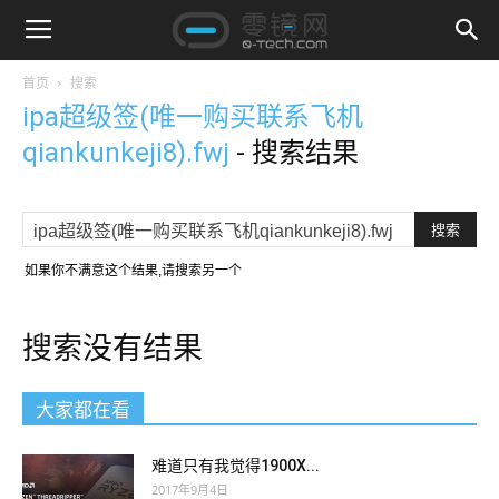
首页
搜索
ipa超级签(唯一购买联系飞机
qiankunkeji8).fwj
-
搜索结果
如果你不满意这个结果,请搜索另一个
搜索没有结果
大家都在看
难道只有我觉得1900X...
2017年9月4日