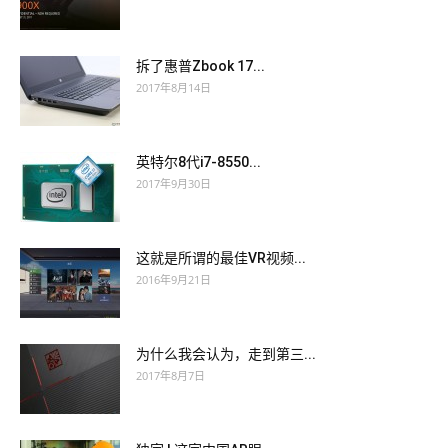
拆了惠普Zbook 17...
2017年8月14日
英特尔8代i7-8550...
2017年9月30日
这就是所谓的最佳VR视频...
2016年9月21日
为什么我会认为，走到第三...
2017年8月7日