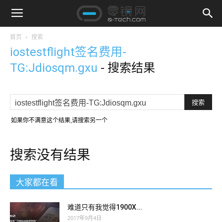
首页
搜索
iostestflight签名费用-
TG:Jdiosqm.gxu
-
搜索结果
如果你不满意这个结果,请搜索另一个
搜索没有结果
大家都在看
难道只有我觉得1900X...
2017年9月4日