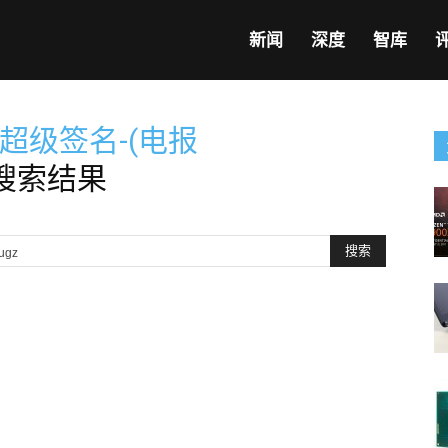
新闻
深度
智库
超级签名-(电报
搜索结果