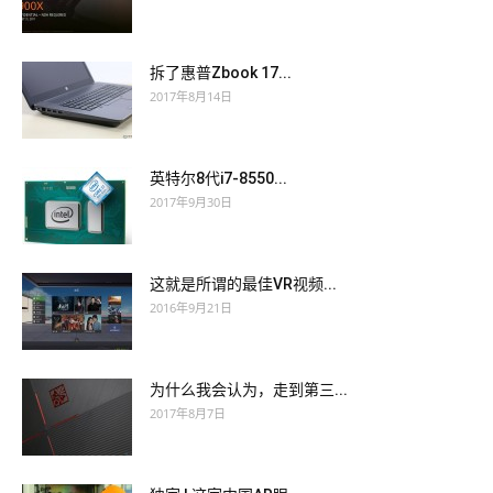
拆了惠普Zbook 17...
2017年8月14日
英特尔8代i7-8550...
2017年9月30日
这就是所谓的最佳VR视频...
2016年9月21日
为什么我会认为，走到第三...
2017年8月7日