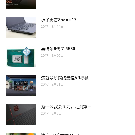
拆了惠普Zbook 17...
2017年8月14日
英特尔8代i7-8550...
2017年9月30日
这就是所谓的最佳VR视频...
2016年9月21日
为什么我会认为，走到第三...
2017年8月7日