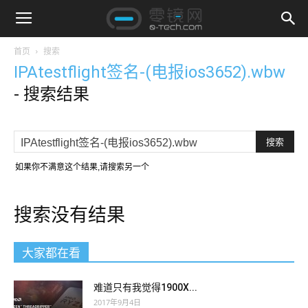
首页
搜索
IPAtestflight签名-(电报ios3652).wbw
-
搜索结果
如果你不满意这个结果,请搜索另一个
搜索没有结果
大家都在看
难道只有我觉得1900X...
2017年9月4日