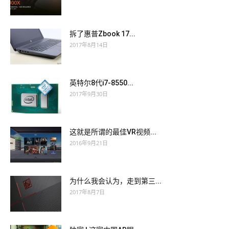
拆了惠普Zbook 17...
2017年8月14日
英特尔8代i7-8550...
2017年9月30日
这就是所谓的最佳VR视频...
2016年9月21日
为什么我会认为，走到第三...
2017年8月7日