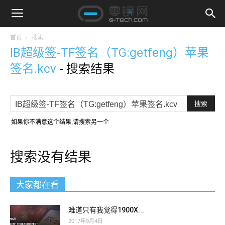
首页
搜索
IB超级签-TF签名（TG:getfeng）苹果
签名.kcv
-
搜索结果
如果你不满意这个结果,请搜索另一个
搜索没有结果
大家都在看
难道只有我觉得1900X...
2017年9月4日