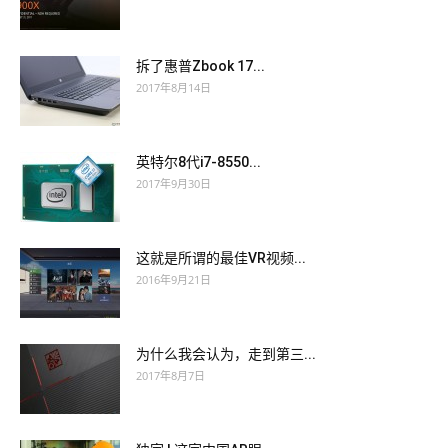
拆了惠普Zbook 17...
2017年8月14日
英特尔8代i7-8550...
2017年9月30日
这就是所谓的最佳VR视频...
2016年9月21日
为什么我会认为，走到第三...
2017年8月7日