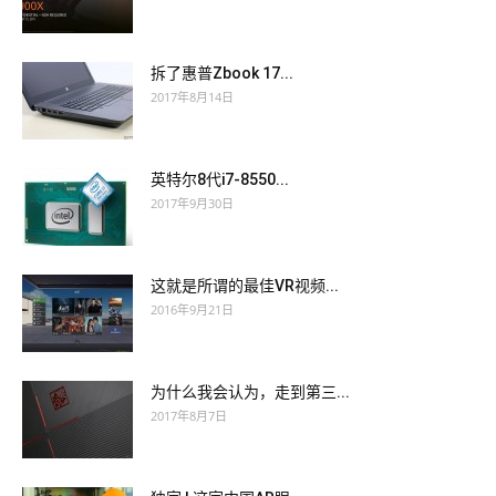
拆了惠普Zbook 17...
2017年8月14日
英特尔8代i7-8550...
2017年9月30日
这就是所谓的最佳VR视频...
2016年9月21日
为什么我会认为，走到第三...
2017年8月7日