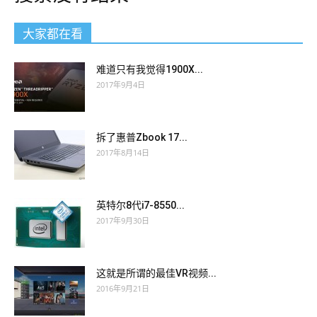
大家都在看
难道只有我觉得1900X...
2017年9月4日
拆了惠普Zbook 17...
2017年8月14日
英特尔8代i7-8550...
2017年9月30日
这就是所谓的最佳VR视频...
2016年9月21日