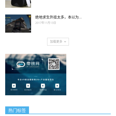
绝地求生外挂太多，本以为...
2017年11月13日
加载更多
热门标签