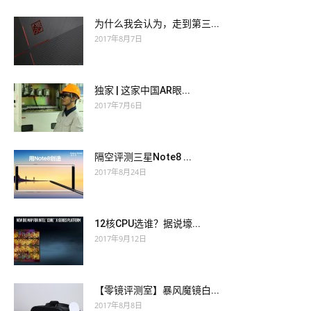
为什么我会认为，走到第三...
2017年8月7日
独家 | 这家中国AR眼...
2017年7月6日
隔空评测三星Note8 ...
2017年8月24日
12核CPU选谁？据说壕...
2017年9月12日
【零镜评测室】暴风魔镜白...
2017年8月8日