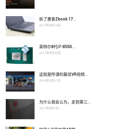
拆了惠普Zbook 17...
2017年8月14日
英特尔8代i7-8550...
2017年9月30日
这就是所谓的最佳VR视频...
2016年9月21日
为什么我会认为，走到第三...
2017年8月7日