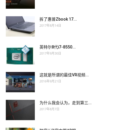
拆了惠普Zbook 17...
2017年8月14日
英特尔8代i7-8550...
2017年9月30日
这就是所谓的最佳VR视频...
2016年9月21日
为什么我会认为，走到第三...
2017年8月7日