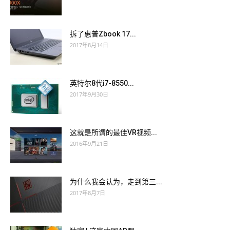
拆了惠普Zbook 17...
2017年8月14日
英特尔8代i7-8550...
2017年9月30日
这就是所谓的最佳VR视频...
2016年9月21日
为什么我会认为，走到第三...
2017年8月7日