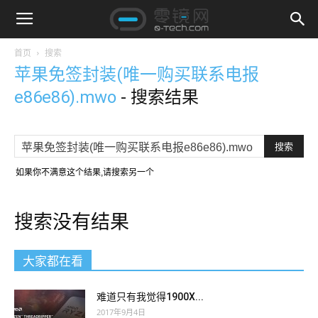
首页
搜索
苹果免签封装(唯一购买联系电报
e86e86).mwo
-
搜索结果
如果你不满意这个结果,请搜索另一个
搜索没有结果
大家都在看
难道只有我觉得1900X...
2017年9月4日