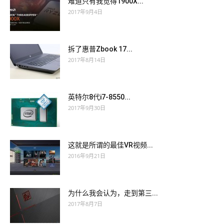
难道只有我觉得1900X...
2017年9月4日
拆了惠普Zbook 17...
2017年8月14日
英特尔8代i7-8550...
2017年9月30日
这就是所谓的最佳VR视频...
2016年9月21日
为什么我会认为，走到第三...
2017年8月7日