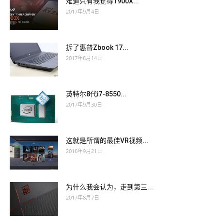
难道只有我觉得1900X...
2017年9月4日
拆了惠普Zbook 17...
2017年8月14日
英特尔8代i7-8550...
2017年9月30日
这就是所谓的最佳VR视频...
2016年9月21日
为什么我会认为，走到第三...
2017年8月7日