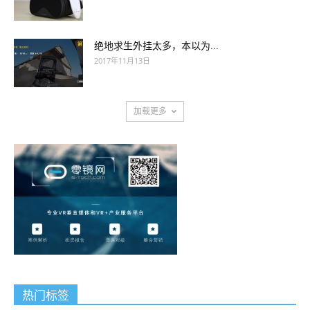
绝地求生外挂太多，本以为...
2017年11月13日
加载更多
热门标签