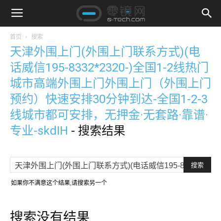
首页
搜索
天津外围上门(外围上门联系方式)(电
话威信195-8332*2320-)全国1-2线热门
城市高端外围上门外围上门（外围上门
预约）快速安排30分钟到达-全国1-2-3
线城市都可安排，无押金·无套路·靠谱·
专业-skdIH
-
搜索结果
如果你不满意这个结果,请搜索另一个
搜索没有结果