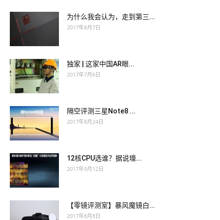
为什么我会认为，走到第三...
2017年8月7日
独家 | 这家中国AR眼...
2017年7月6日
隔空评测三星Note8 ...
2017年8月24日
12核CPU选谁？据说壕...
2017年9月12日
【零镜评测室】暴风魔镜白...
2017年8月8日