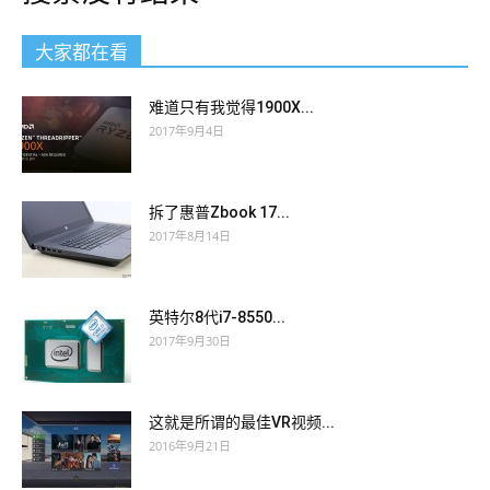
大家都在看
难道只有我觉得1900X...
2017年9月4日
拆了惠普Zbook 17...
2017年8月14日
英特尔8代i7-8550...
2017年9月30日
这就是所谓的最佳VR视频...
2016年9月21日