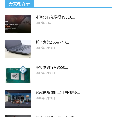
大家都在看
难道只有我觉得1900X...
2017年9月4日
拆了惠普Zbook 17...
2017年8月14日
英特尔8代i7-8550...
2017年9月30日
这就是所谓的最佳VR视频...
2016年9月21日