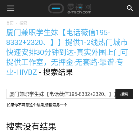
首页
搜索
厦门兼职学生妹【电话薇信195-
8332+2320、】】提供1-2线热门城市
快速安排30分钟到达-真实外围上门可
提供工作室，无押金·无套路·靠谱·专
业-HIVBZ
-
搜索结果
如果你不满意这个结果,请搜索另一个
搜索没有结果