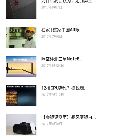
为什么我会认为，走到第三...
2017年8月7日
独家 | 这家中国AR眼...
2017年7月6日
隔空评测三星Note8 ...
2017年8月24日
12核CPU选谁？据说壕...
2017年9月12日
【零镜评测室】暴风魔镜白...
2017年8月8日